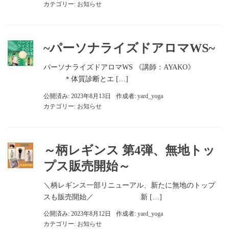
カテゴリー:
お知らせ
~パーソナライズドアロマWS~
パーソナライズドアロマWS 《講師：AYAKO》
＊体質診断とエ […]
公開済み: 2023年8月13日
作成者:
yard_yoga
カテゴリー:
お知らせ
～柄レギンス 第4弾、無地トッ
プス販売開始～
＼柄レギンス一部リニューアル、新たに無地のトップ
スも販売開始／ 新 […]
公開済み: 2023年8月12日
作成者:
yard_yoga
カテゴリー:
お知らせ