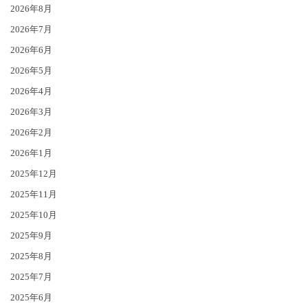
2026年8月
2026年7月
2026年6月
2026年5月
2026年4月
2026年3月
2026年2月
2026年1月
2025年12月
2025年11月
2025年10月
2025年9月
2025年8月
2025年7月
2025年6月