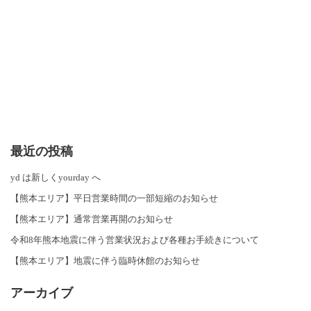
最近の投稿
yd は新しくyourday へ
【熊本エリア】平日営業時間の一部短縮のお知らせ
【熊本エリア】通常営業再開のお知らせ
令和8年熊本地震に伴う営業状況および各種お手続きについて
【熊本エリア】地震に伴う臨時休館のお知らせ
アーカイブ