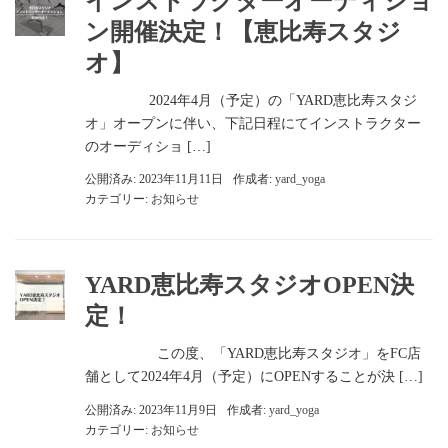
インストラクターオーディショ
ン開催決定！【恵比寿スタジ
オ】
2024年4月（予定）の「YARD恵比寿スタジ
オ」オープンに伴い、下記日程にてインストラクター
のオーディショ […]
公開済み: 2023年11月11日
作成者:
yard_yoga
カテゴリー:
お知らせ
YARD恵比寿スタジオOPEN決
定！
この度、「YARD恵比寿スタジオ」をFC店
舗として2024年4月（予定）にOPENすることが決 […]
公開済み: 2023年11月9日
作成者:
yard_yoga
カテゴリー:
お知らせ