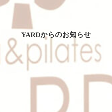
YARDからのお知らせ