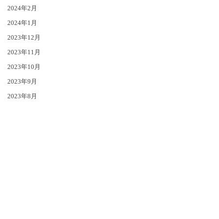
2024年2月
2024年1月
2023年12月
2023年11月
2023年10月
2023年9月
2023年8月
2023年7月
2023年6月
2023年5月
2023年4月
2023年3月
2023年2月
2023年1月
2022年12月