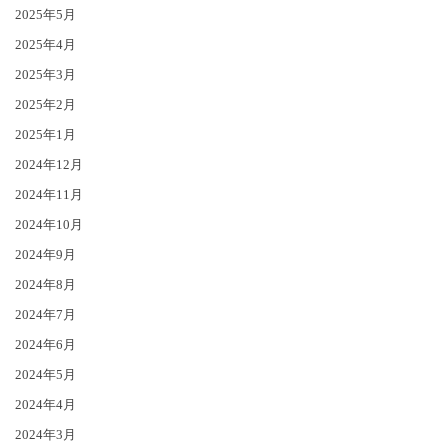
2025年5月
2025年4月
2025年3月
2025年2月
2025年1月
2024年12月
2024年11月
2024年10月
2024年9月
2024年8月
2024年7月
2024年6月
2024年5月
2024年4月
2024年3月