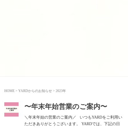
HOME
>
YARDからのお知らせ
>
2023年
〜年末年始営業のご案内〜
＼年末年始の営業のご案内／ いつもYARDをご利用い
ただきありがとうございます。 YARDでは、下記の日