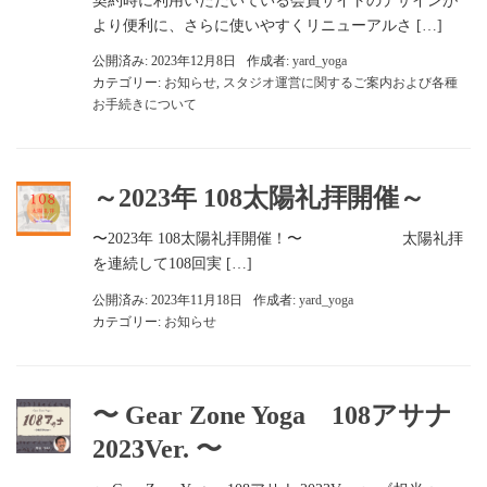
契約時に利用いただいている会員サイトのデザインが
より便利に、さらに使いやすくリニューアルさ […]
公開済み: 2023年12月8日
作成者:
yard_yoga
カテゴリー:
お知らせ
,
スタジオ運営に関するご案内および各種
お手続きについて
～2023年 108太陽礼拝開催～
〜2023年 108太陽礼拝開催！〜 太陽礼拝
を連続して108回実 […]
公開済み: 2023年11月18日
作成者:
yard_yoga
カテゴリー:
お知らせ
〜 Gear Zone Yoga 108アサナ
2023Ver. 〜