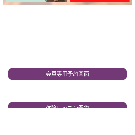
会員専用予約画面
体験レッスン予約