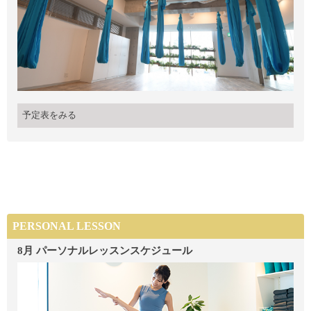
予定表をみる
PERSONAL LESSON
8月 パーソナルレッスンスケジュール