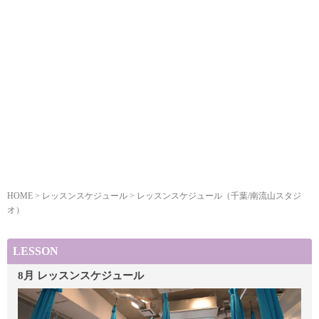
HOME
> レッスンスケジュール >
レッスンスケジュール
（千葉/南流山スタジ
オ）
LESSON
8月 レッスンスケジュール