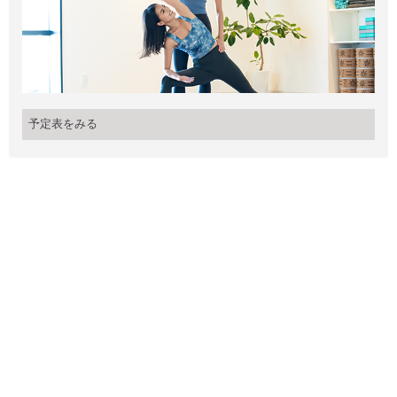
予定表をみる