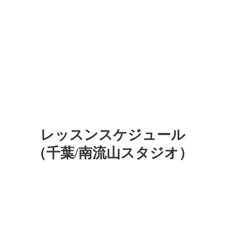
レッスンスケジュール
（千葉/南流山スタジオ）