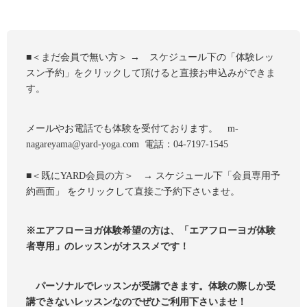
■＜まだ会員で無い方＞ → スケジュール下の「体験レッ
スン予約」をクリックして頂けると直接お申込みができま
す。
メールやお電話でも体験を受付ております。 m-
nagareyama@yard-yoga.com 電話：04-7197-1545
■＜既にYARD会員の方＞ → スケジュール下「会員専用予
約画面」
をクリックして直接ご予約下さいませ。
※エアフローヨガ体験希望の方は、「エアフローヨガ体験
者専用」のレッスンがオススメです！
パーソナルでレッスンが受講できます。体験の際しか受
講できないレッスンなのでぜひご利用下さいませ！