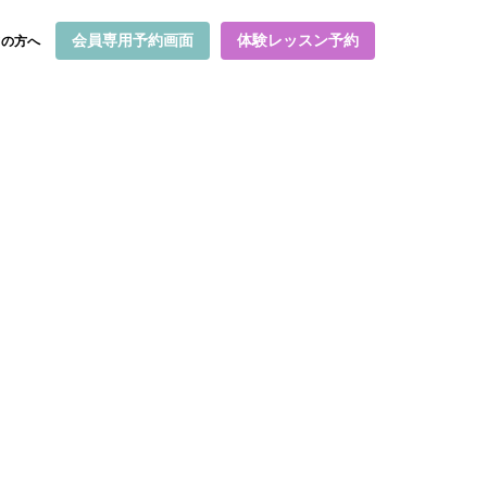
会員専用予約画面
体験レッスン予約
ての方へ