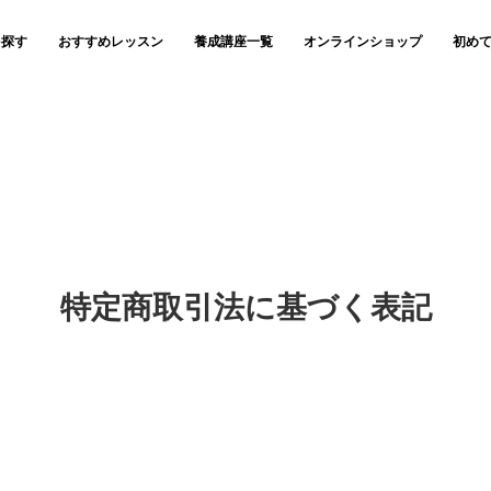
を探す
おすすめレッスン
養成講座一覧
オンラインショップ
初め
特定商取引法に基づく表記