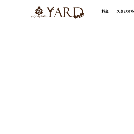
料金
スタジオ