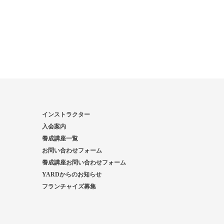
インストラクター
入会案内
養成講座一覧
お問い合わせフォーム
養成講座お問い合わせフォーム
YARDからのお知らせ
フランチャイズ募集