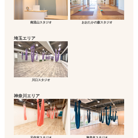
南流山スタジオ
おおたかの森スタジオ
埼玉エリア
川口スタジオ
神奈川エリア
元住吉スタジオ
海老名スタジオ