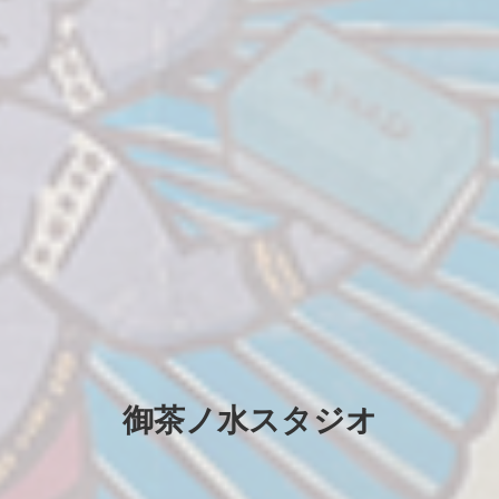
御茶ノ水スタジオ