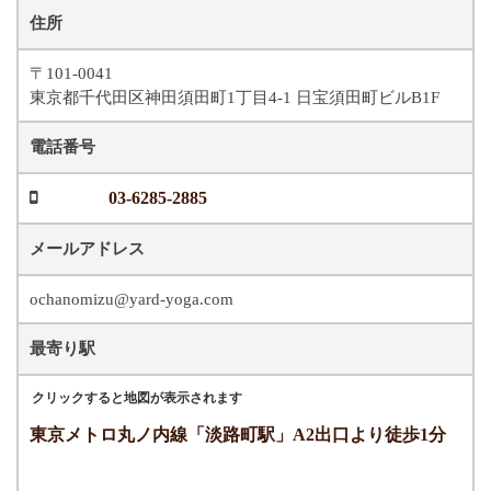
住所
〒101-0041
東京都千代田区神田須田町1丁目4-1 日宝須田町ビルB1F
電話番号
03-6285-2885
メールアドレス
ochanomizu@yard-yoga.com
最寄り駅
クリックすると地図が表示されます
東京メトロ丸ノ内線「淡路町駅」A2出口より徒歩1分