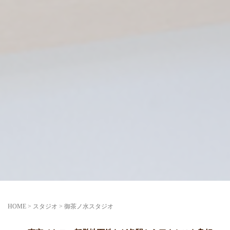
HOME
> スタジオ >
御茶ノ水スタジオ