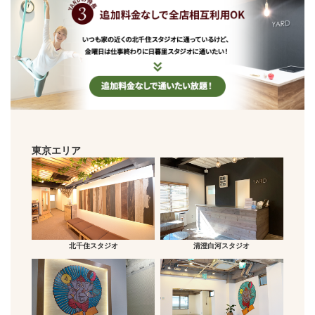
東京エリア
北千住スタジオ
清澄白河スタジオ