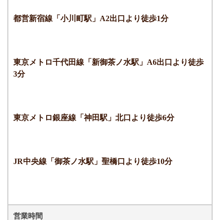
都営新宿線「小川町駅」A2出口より徒歩1分
東京メトロ千代田線「新御茶ノ水駅」A6出口より徒歩
3分
東京メトロ銀座線「神田駅」北口より徒歩6分
JR中央線「御茶ノ水駅」聖橋口より徒歩10分
営業時間