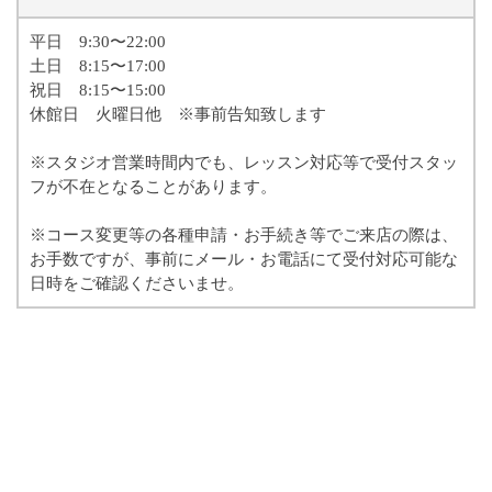
平日 9:30〜22:00
土日 8:15〜17:00
祝日 8:15〜15:00
休館日 火曜日他 ※事前告知致します
※スタジオ営業時間内でも、レッスン対応等で受付スタッ
フが不在となることがあります。
※コース変更等の各種申請・お手続き等でご来店の際は、
お手数ですが、事前にメール・お電話にて受付対応可能な
日時をご確認くださいませ。