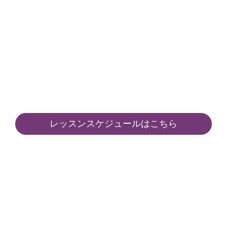
レッスンスケジュールはこちら