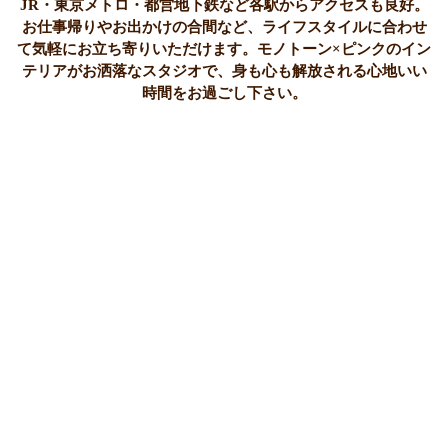
JR・東京メトロ・都営地下鉄など各駅からアクセスも良好。
お仕事帰りやお出かけの合間など、ライフスタイルに合わせ
て気軽にお立ち寄りいただけます。モノトーン×ピンクのイン
テリアがお洒落なスタジオで、身も心も解放される心地いい
時間をお過ごし下さい。