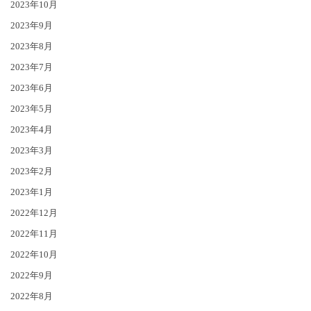
2023年10月
2023年9月
2023年8月
2023年7月
2023年6月
2023年5月
2023年4月
2023年3月
2023年2月
2023年1月
2022年12月
2022年11月
2022年10月
2022年9月
2022年8月