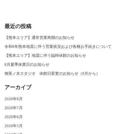
最近の投稿
【熊本エリア】通常営業再開のお知らせ
令和8年熊本地震に伴う営業状況および各種お手続きについて
【熊本エリア】地震に伴う臨時休館のお知らせ
8月夏季休業日のお知らせ
御茶ノ水スタジオ 休館日変更のお知らせ（9月から）
アーカイブ
2026年8月
2026年7月
2026年6月
2026年5月