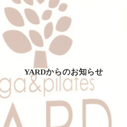
YARDからのお知らせ