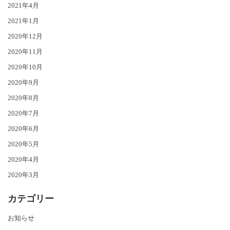
2021年4月
2021年1月
2020年12月
2020年11月
2020年10月
2020年9月
2020年8月
2020年7月
2020年6月
2020年5月
2020年4月
2020年3月
カテゴリー
お知らせ