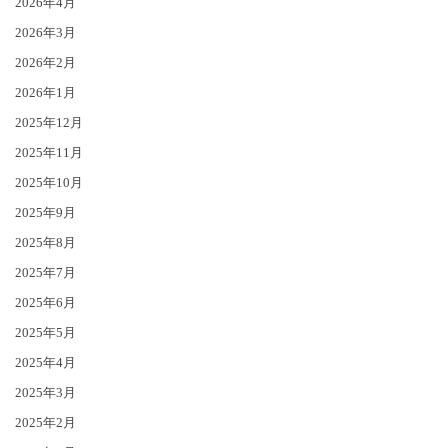
2026年4月
2026年3月
2026年2月
2026年1月
2025年12月
2025年11月
2025年10月
2025年9月
2025年8月
2025年7月
2025年6月
2025年5月
2025年4月
2025年3月
2025年2月