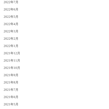
2022年7月
2022年6月
2022年5月
2022年4月
2022年3月
2022年2月
2022年1月
2021年12月
2021年11月
2021年10月
2021年9月
2021年8月
2021年7月
2021年6月
2021年5月