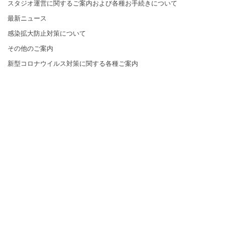
スタジオ運営に関するご案内および各種お手続きについて
最新ニュース
感染拡大防止対策について
その他のご案内
新型コロナウイルス対策に関する各種ご案内
facebook
instagram