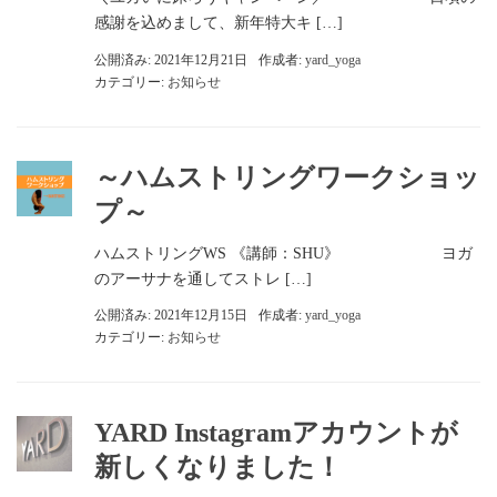
感謝を込めまして、新年特大キ […]
公開済み: 2021年12月21日
作成者:
yard_yoga
カテゴリー:
お知らせ
～ハムストリングワークショッ
プ～
ハムストリングWS 《講師：SHU》 ヨガ
のアーサナを通してストレ […]
公開済み: 2021年12月15日
作成者:
yard_yoga
カテゴリー:
お知らせ
YARD Instagramアカウントが
新しくなりました！