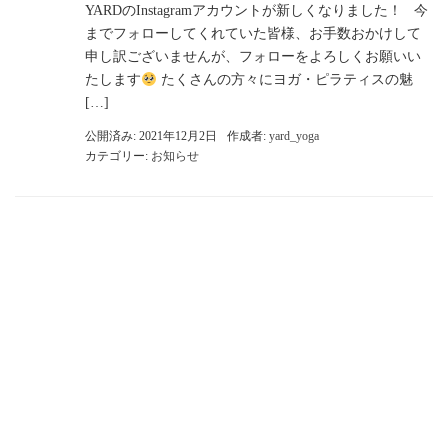
YARDのInstagramアカウントが新しくなりました！ 今
までフォローしてくれていた皆様、お手数おかけして
申し訳ございませんが、フォローをよろしくお願いい
たします
たくさんの方々にヨガ・ピラティスの魅
[…]
公開済み: 2021年12月2日
作成者:
yard_yoga
カテゴリー:
お知らせ