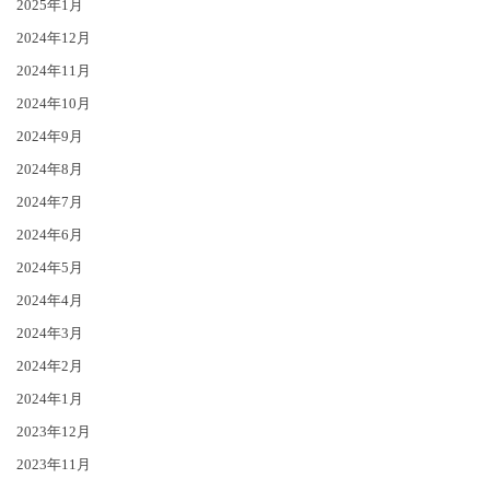
2025年1月
2024年12月
2024年11月
2024年10月
2024年9月
2024年8月
2024年7月
2024年6月
2024年5月
2024年4月
2024年3月
2024年2月
2024年1月
2023年12月
2023年11月