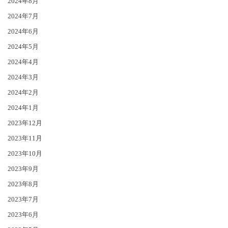
2024年8月
2024年7月
2024年6月
2024年5月
2024年4月
2024年3月
2024年2月
2024年1月
2023年12月
2023年11月
2023年10月
2023年9月
2023年8月
2023年7月
2023年6月