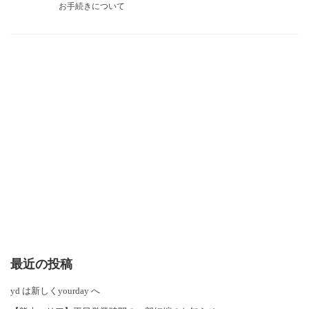
お手続きについて
最近の投稿
yd は新しくyourday へ