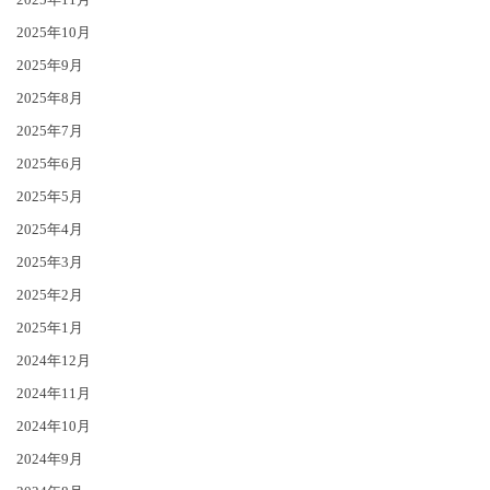
2025年10月
2025年9月
2025年8月
2025年7月
2025年6月
2025年5月
2025年4月
2025年3月
2025年2月
2025年1月
2024年12月
2024年11月
2024年10月
2024年9月