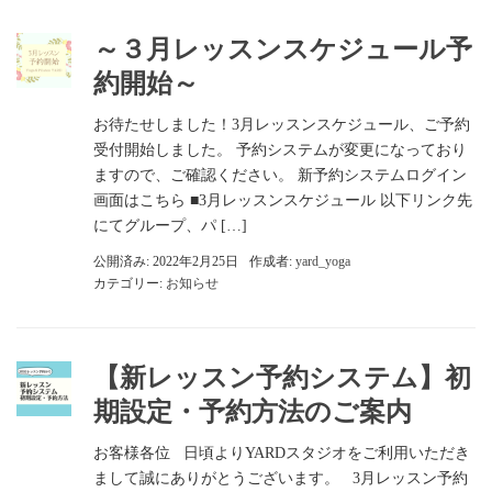
～３月レッスンスケジュール予
約開始～
お待たせしました！3月レッスンスケジュール、ご予約
受付開始しました。 予約システムが変更になっており
ますので、ご確認ください。 新予約システムログイン
画面はこちら ■3月レッスンスケジュール 以下リンク先
にてグループ、パ […]
公開済み: 2022年2月25日
作成者:
yard_yoga
カテゴリー:
お知らせ
【新レッスン予約システム】初
期設定・予約方法のご案内
お客様各位 日頃よりYARDスタジオをご利用いただき
まして誠にありがとうございます。 3月レッスン予約