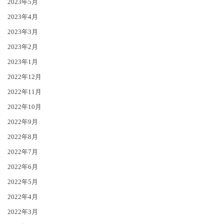
2023年5月
2023年4月
2023年3月
2023年2月
2023年1月
2022年12月
2022年11月
2022年10月
2022年9月
2022年8月
2022年7月
2022年6月
2022年5月
2022年4月
2022年3月