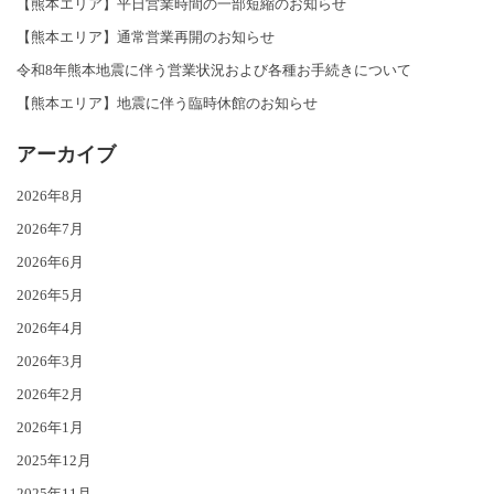
【熊本エリア】平日営業時間の一部短縮のお知らせ
【熊本エリア】通常営業再開のお知らせ
令和8年熊本地震に伴う営業状況および各種お手続きについて
【熊本エリア】地震に伴う臨時休館のお知らせ
アーカイブ
2026年8月
2026年7月
2026年6月
2026年5月
2026年4月
2026年3月
2026年2月
2026年1月
2025年12月
2025年11月