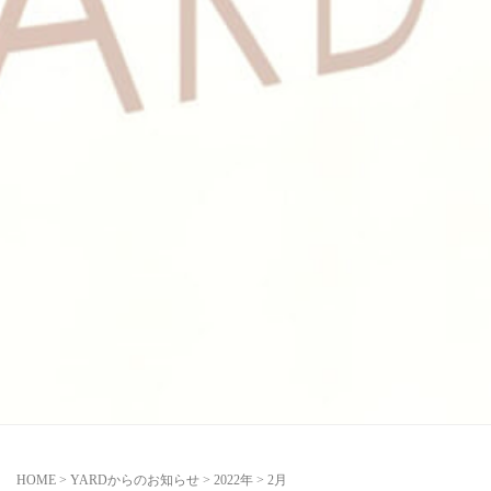
HOME
>
YARDからのお知らせ
>
2022年
>
2月