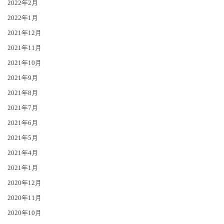
2022年2月
2022年1月
2021年12月
2021年11月
2021年10月
2021年9月
2021年8月
2021年7月
2021年6月
2021年5月
2021年4月
2021年1月
2020年12月
2020年11月
2020年10月