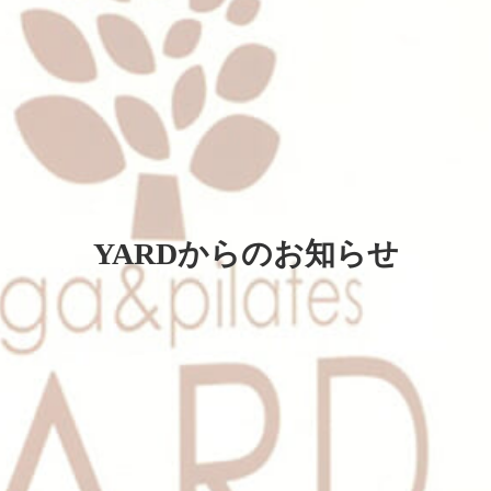
YARDからのお知らせ