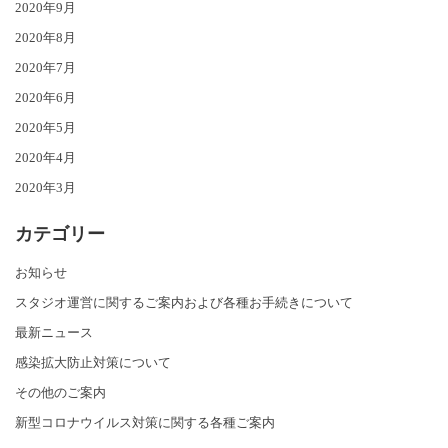
2020年9月
2020年8月
2020年7月
2020年6月
2020年5月
2020年4月
2020年3月
カテゴリー
お知らせ
スタジオ運営に関するご案内および各種お手続きについて
最新ニュース
感染拡大防止対策について
その他のご案内
新型コロナウイルス対策に関する各種ご案内