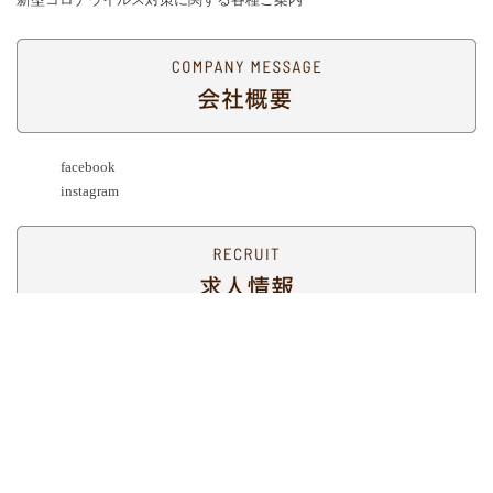
facebook
instagram