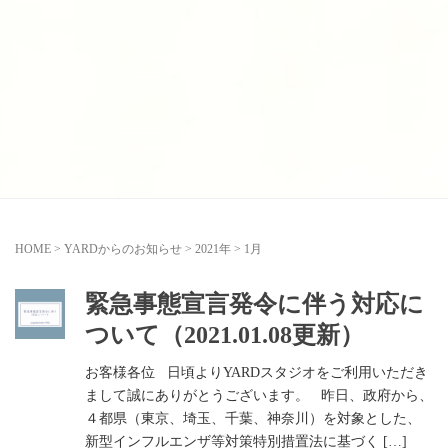
HOME
>
YARDからのお知らせ
>
2021年
>
1月
緊急事態宣言発令に伴う対応に
ついて（2021.01.08更新）
お客様各位 日頃よりYARDスタジオをご利用いただき
まして誠にありがとうございます。 昨日、政府から、
４都県（東京、埼玉、千葉、神奈川）を対象とした、
新型インフルエンザ等対策特別措置法に基づく […]