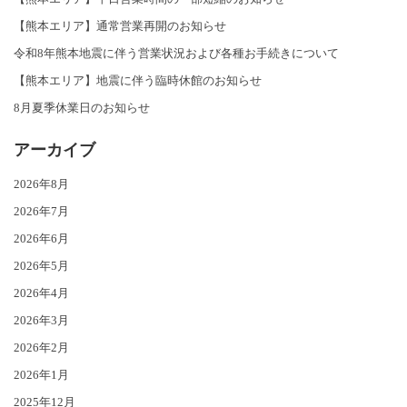
【熊本エリア】通常営業再開のお知らせ
令和8年熊本地震に伴う営業状況および各種お手続きについて
【熊本エリア】地震に伴う臨時休館のお知らせ
8月夏季休業日のお知らせ
アーカイブ
2026年8月
2026年7月
2026年6月
2026年5月
2026年4月
2026年3月
2026年2月
2026年1月
2025年12月