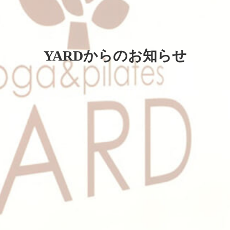
YARDからのお知らせ