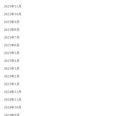
2025年11月
2025年10月
2025年9月
2025年8月
2025年7月
2025年6月
2025年5月
2025年4月
2025年3月
2025年2月
2025年1月
2024年12月
2024年11月
2024年10月
2024年9月