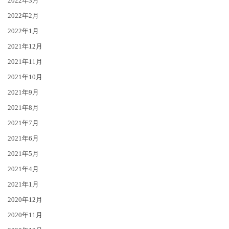
2022年3月
2022年2月
2022年1月
2021年12月
2021年11月
2021年10月
2021年9月
2021年8月
2021年7月
2021年6月
2021年5月
2021年4月
2021年1月
2020年12月
2020年11月