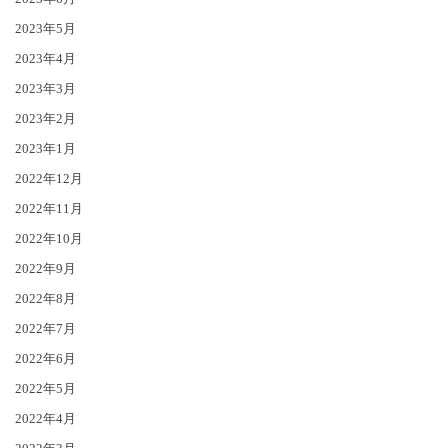
2023年5月
2023年4月
2023年3月
2023年2月
2023年1月
2022年12月
2022年11月
2022年10月
2022年9月
2022年8月
2022年7月
2022年6月
2022年5月
2022年4月