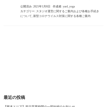
公開済み: 2021年1月8日
作成者:
yard_yoga
カテゴリー:
スタジオ運営に関するご案内および各種お手続き
について
,
新型コロナウイルス対策に関する各種ご案内
最近の投稿
【熊本エリア】平日営業時間の一部短縮のお知らせ