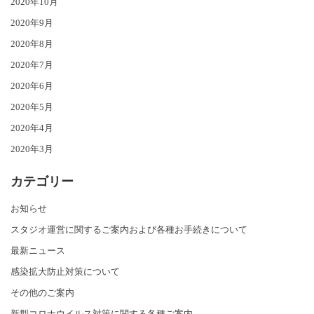
2020年10月
2020年9月
2020年8月
2020年7月
2020年6月
2020年5月
2020年4月
2020年3月
カテゴリー
お知らせ
スタジオ運営に関するご案内および各種お手続きについて
最新ニュース
感染拡大防止対策について
その他のご案内
新型コロナウイルス対策に関する各種ご案内