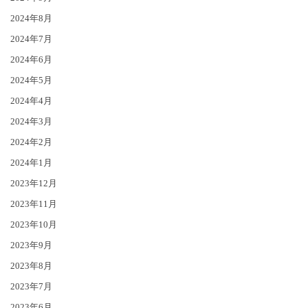
2024年8月
2024年7月
2024年6月
2024年5月
2024年4月
2024年3月
2024年2月
2024年1月
2023年12月
2023年11月
2023年10月
2023年9月
2023年8月
2023年7月
2023年6月