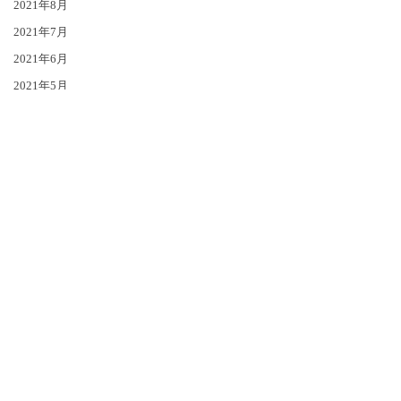
2021年8月
2021年7月
2021年6月
2021年5月
2021年4月
2021年1月
2020年12月
2020年11月
2020年10月
2020年9月
2020年8月
2020年7月
2020年6月
2020年5月
2020年4月