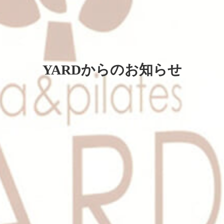
YARDからのお知らせ