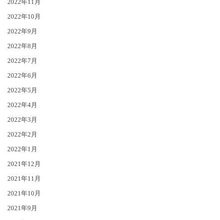
2022年11月
2022年10月
2022年9月
2022年8月
2022年7月
2022年6月
2022年5月
2022年4月
2022年3月
2022年2月
2022年1月
2021年12月
2021年11月
2021年10月
2021年9月