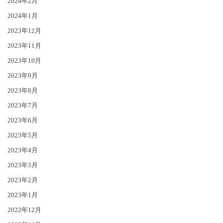
2024年2月
2024年1月
2023年12月
2023年11月
2023年10月
2023年9月
2023年8月
2023年7月
2023年6月
2023年5月
2023年4月
2023年3月
2023年2月
2023年1月
2022年12月