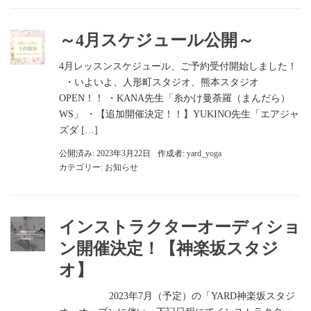
～4月スケジュール公開～
4月レッスンスケジュール、ご予約受付開始しました！
・いよいよ、人形町スタジオ、熊本スタジオ
OPEN！！ ・KANA先生「糸かけ曼荼羅（まんだら）
WS」 ・【追加開催決定！！】YUKINO先生「エアジャ
ズダ […]
公開済み: 2023年3月22日
作成者:
yard_yoga
カテゴリー:
お知らせ
インストラクターオーディショ
ン開催決定！【神楽坂スタジ
オ】
2023年7月（予定）の「YARD神楽坂スタジ