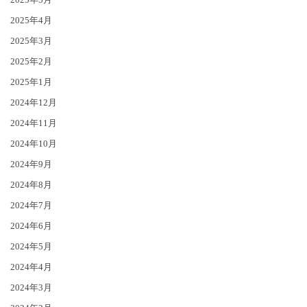
2025年4月
2025年3月
2025年2月
2025年1月
2024年12月
2024年11月
2024年10月
2024年9月
2024年8月
2024年7月
2024年6月
2024年5月
2024年4月
2024年3月