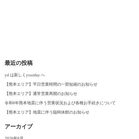
最近の投稿
yd は新しくyourday へ
【熊本エリア】平日営業時間の一部短縮のお知らせ
【熊本エリア】通常営業再開のお知らせ
令和8年熊本地震に伴う営業状況および各種お手続きについて
【熊本エリア】地震に伴う臨時休館のお知らせ
アーカイブ
2026年8月