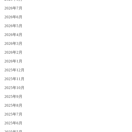
2026年7月
2026年6月
2026年5月
2026年4月
2026年3月
2026年2月
2026年1月
2025年12月
2025年11月
2025年10月
2025年9月
2025年8月
2025年7月
2025年6月
2025年5月