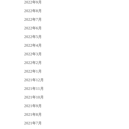
2022年9月
2022年8月
2022年7月
2022年6月
2022年5月
2022年4月
2022年3月
2022年2月
2022年1月
2021年12月
2021年11月
2021年10月
2021年9月
2021年8月
2021年7月