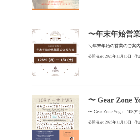
〜年末年始営
＼年末年始の営業のご案
公開済み: 2025年11月15日
作
〜 Gear Zone 
〜 Gear Zone Yoga 
公開済み: 2025年11月13日
作