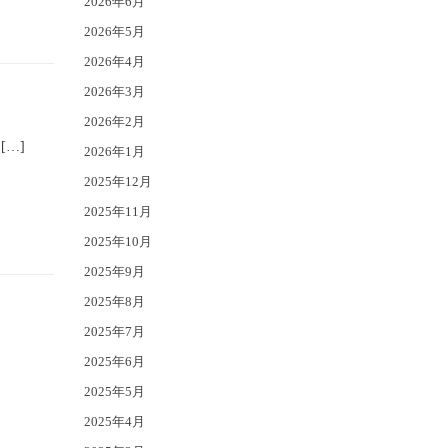
2026年6月
2026年5月
2026年4月
2026年3月
2026年2月
…]
2026年1月
2025年12月
2025年11月
2025年10月
2025年9月
2025年8月
2025年7月
2025年6月
2025年5月
2025年4月