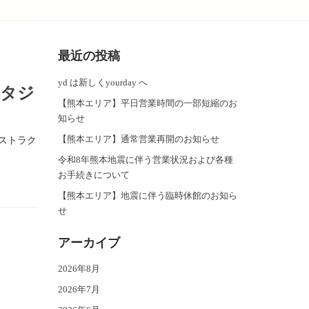
最近の投稿
yd は新しくyourday へ
スタジ
【熊本エリア】平日営業時間の一部短縮のお
知らせ
【熊本エリア】通常営業再開のお知らせ
ストラク
令和8年熊本地震に伴う営業状況および各種
お手続きについて
【熊本エリア】地震に伴う臨時休館のお知ら
せ
アーカイブ
2026年8月
2026年7月