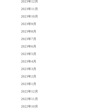
2023年12月
2023年11月
2023年10月
2023年9月
2023年8月
2023年7月
2023年6月
2023年5月
2023年4月
2023年3月
2023年2月
2023年1月
2022年12月
2022年11月
2022年10月