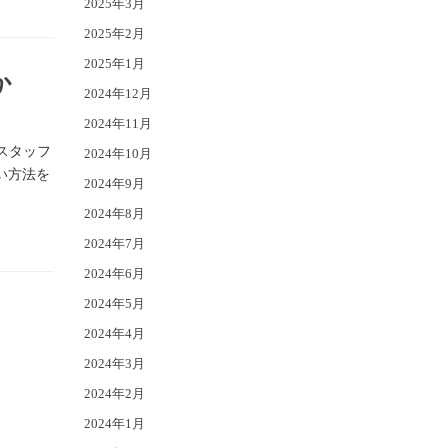
2025年3月
2025年2月
2025年1月
か
2024年12月
2024年11月
スタッフ
2024年10月
い方法を
2024年9月
2024年8月
2024年7月
2024年6月
2024年5月
2024年4月
2024年3月
2024年2月
2024年1月