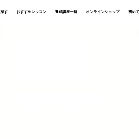
を探す
おすすめレッスン
養成講座一覧
オンラインショップ
初め