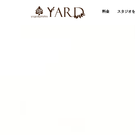
料金
スタジオ