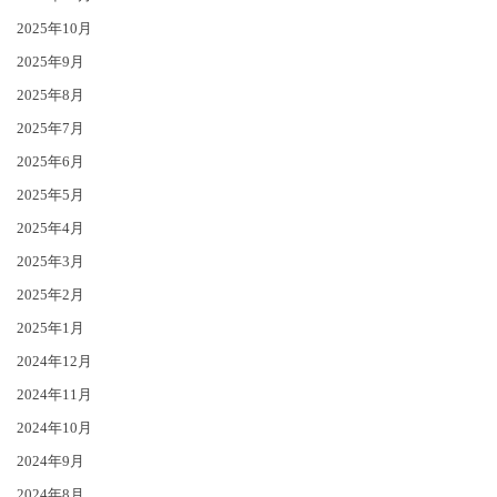
2025年10月
2025年9月
2025年8月
2025年7月
2025年6月
2025年5月
2025年4月
2025年3月
2025年2月
2025年1月
2024年12月
2024年11月
2024年10月
2024年9月
2024年8月