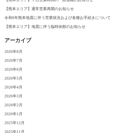
【熊本エリア】通常営業再開のお知らせ
令和8年熊本地震に伴う営業状況および各種お手続きについて
【熊本エリア】地震に伴う臨時休館のお知らせ
アーカイブ
2026年8月
2026年7月
2026年6月
2026年5月
2026年4月
2026年3月
2026年2月
2026年1月
2025年12月
2025年11月