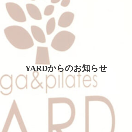
YARDからのお知らせ