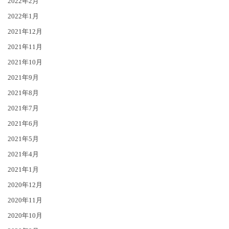
2022年2月
2022年1月
2021年12月
2021年11月
2021年10月
2021年9月
2021年8月
2021年7月
2021年6月
2021年5月
2021年4月
2021年1月
2020年12月
2020年11月
2020年10月