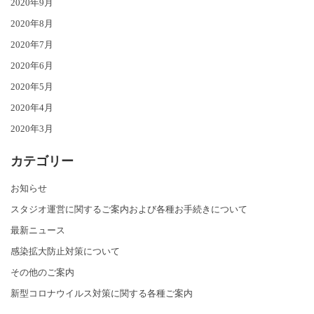
2020年9月
2020年8月
2020年7月
2020年6月
2020年5月
2020年4月
2020年3月
カテゴリー
お知らせ
スタジオ運営に関するご案内および各種お手続きについて
最新ニュース
感染拡大防止対策について
その他のご案内
新型コロナウイルス対策に関する各種ご案内