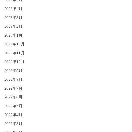
2023年4月
2023年3月
2023年2月
2023年1月
2022年12月
2022年11月
2022年10月
2022年9月
2022年8月
2022年7月
2022年6月
2022年5月
2022年4月
2022年3月