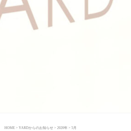
HOME
>
YARDからのお知らせ
>
2020年
>
5月