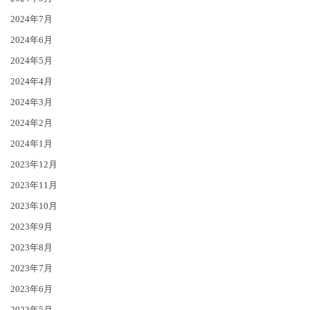
2024年7月
2024年6月
2024年5月
2024年4月
2024年3月
2024年2月
2024年1月
2023年12月
2023年11月
2023年10月
2023年9月
2023年8月
2023年7月
2023年6月
2023年5月