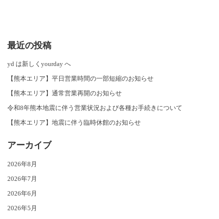
最近の投稿
yd は新しくyourday へ
【熊本エリア】平日営業時間の一部短縮のお知らせ
【熊本エリア】通常営業再開のお知らせ
令和8年熊本地震に伴う営業状況および各種お手続きについて
【熊本エリア】地震に伴う臨時休館のお知らせ
アーカイブ
2026年8月
2026年7月
2026年6月
2026年5月