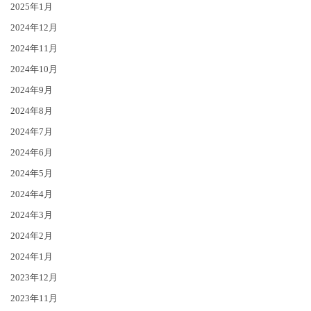
2025年1月
2024年12月
2024年11月
2024年10月
2024年9月
2024年8月
2024年7月
2024年6月
2024年5月
2024年4月
2024年3月
2024年2月
2024年1月
2023年12月
2023年11月