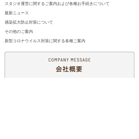
スタジオ運営に関するご案内および各種お手続きについて
最新ニュース
感染拡大防止対策について
その他のご案内
新型コロナウイルス対策に関する各種ご案内
facebook
instagram