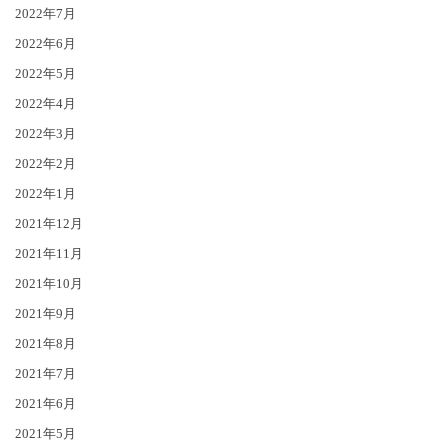
2022年7月
2022年6月
2022年5月
2022年4月
2022年3月
2022年2月
2022年1月
2021年12月
2021年11月
2021年10月
2021年9月
2021年8月
2021年7月
2021年6月
2021年5月