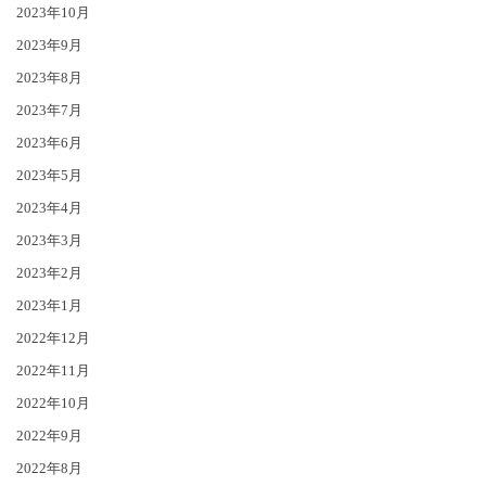
2023年10月
2023年9月
2023年8月
2023年7月
2023年6月
2023年5月
2023年4月
2023年3月
2023年2月
2023年1月
2022年12月
2022年11月
2022年10月
2022年9月
2022年8月