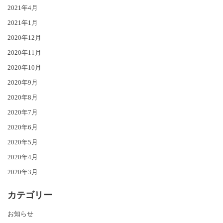
2021年4月
2021年1月
2020年12月
2020年11月
2020年10月
2020年9月
2020年8月
2020年7月
2020年6月
2020年5月
2020年4月
2020年3月
カテゴリー
お知らせ