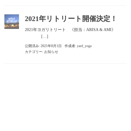
2021年リトリート開催決定！
2021年ヨガリトリート 《担当：ARISA & AMI》
[…]
公開済み: 2021年8月1日
作成者:
yard_yoga
カテゴリー:
お知らせ