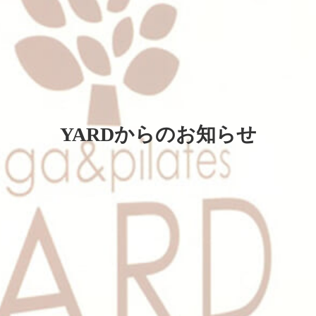
YARDからのお知らせ