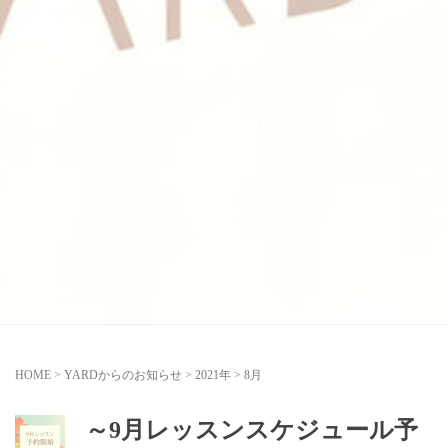
HOME
>
YARDからのお知らせ
>
2021年
>
8月
～9月レッスンスケジュール予