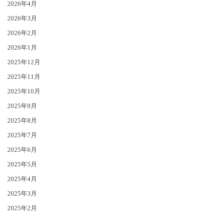
2026年4月
2026年3月
2026年2月
2026年1月
2025年12月
2025年11月
2025年10月
2025年9月
2025年8月
2025年7月
2025年6月
2025年5月
2025年4月
2025年3月
2025年2月