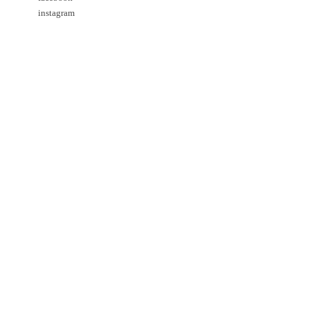
instagram