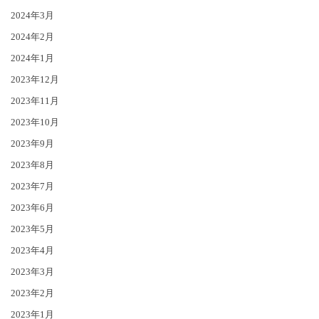
2024年3月
2024年2月
2024年1月
2023年12月
2023年11月
2023年10月
2023年9月
2023年8月
2023年7月
2023年6月
2023年5月
2023年4月
2023年3月
2023年2月
2023年1月