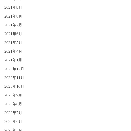
2021年9月
2021年8月
2021年7月
2021年6月
2021年5月
2021年4月
2021年1月
2020年12月
2020年11月
2020年10月
2020年9月
2020年8月
2020年7月
2020年6月
2020年5月