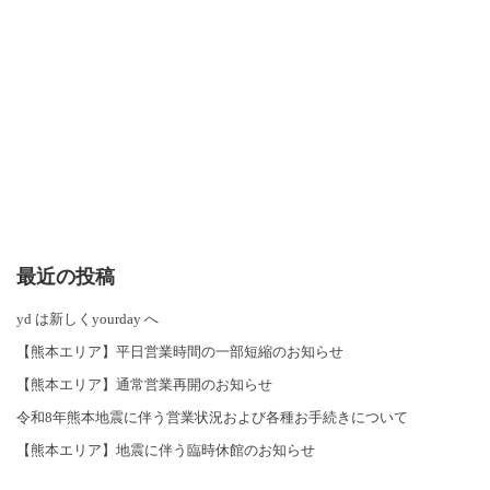
最近の投稿
yd は新しくyourday へ
【熊本エリア】平日営業時間の一部短縮のお知らせ
【熊本エリア】通常営業再開のお知らせ
令和8年熊本地震に伴う営業状況および各種お手続きについて
【熊本エリア】地震に伴う臨時休館のお知らせ