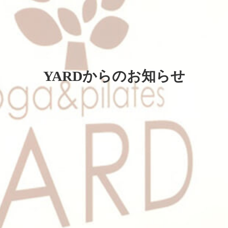
YARDからのお知らせ