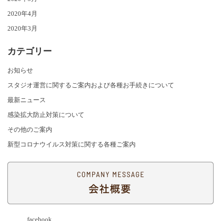
2020年4月
2020年3月
カテゴリー
お知らせ
スタジオ運営に関するご案内および各種お手続きについて
最新ニュース
感染拡大防止対策について
その他のご案内
新型コロナウイルス対策に関する各種ご案内
facebook