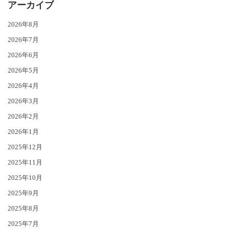
アーカイブ
2026年8月
2026年7月
2026年6月
2026年5月
2026年4月
2026年3月
2026年2月
2026年1月
2025年12月
2025年11月
2025年10月
2025年9月
2025年8月
2025年7月