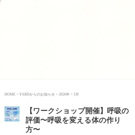
HOME
>
YARDからのお知らせ
>
2026年
>
5月
【ワークショップ開催】呼吸の
評価〜呼吸を変える体の作り
方〜