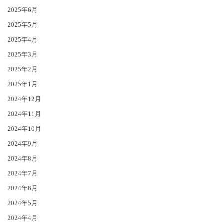
2025年6月
2025年5月
2025年4月
2025年3月
2025年2月
2025年1月
2024年12月
2024年11月
2024年10月
2024年9月
2024年8月
2024年7月
2024年6月
2024年5月
2024年4月