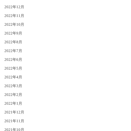
2022年12月
2022年11月
2022年10月
2022年9月
2022年8月
2022年7月
2022年6月
2022年5月
2022年4月
2022年3月
2022年2月
2022年1月
2021年12月
2021年11月
2021年10月