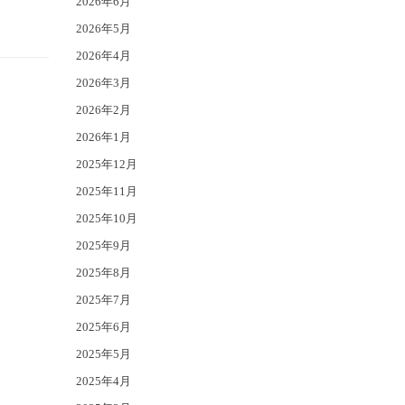
2026年6月
2026年5月
2026年4月
2026年3月
2026年2月
2026年1月
2025年12月
2025年11月
2025年10月
2025年9月
2025年8月
2025年7月
2025年6月
2025年5月
2025年4月