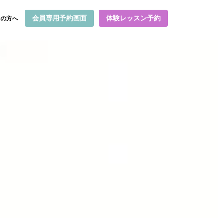
会員専用予約画面
体験レッスン予約
ての方へ