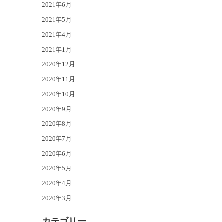
2021年6月
2021年5月
2021年4月
2021年1月
2020年12月
2020年11月
2020年10月
2020年9月
2020年8月
2020年7月
2020年6月
2020年5月
2020年4月
2020年3月
カテゴリー