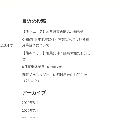
最近の投稿
【熊本エリア】通常営業再開のお知らせ
令和8年熊本地震に伴う営業状況および各種
お手続きについて
10月で
【熊本エリア】地震に伴う臨時休館のお知ら
せ
8月夏季休業日のお知らせ
御茶ノ水スタジオ 休館日変更のお知らせ
（9月から）
アーカイブ
]
2026年8月
2026年7月