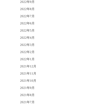
2022年9月
2022年8月
2022年7月
2022年6月
2022年5月
2022年4月
2022年3月
2022年2月
2022年1月
2021年12月
2021年11月
2021年10月
2021年9月
2021年8月
2021年7月