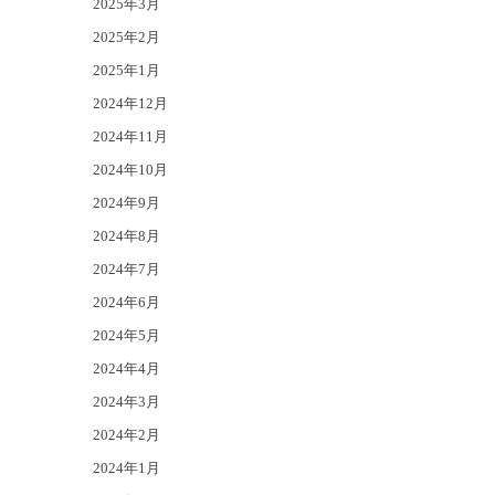
2025年3月
2025年2月
2025年1月
2024年12月
2024年11月
2024年10月
2024年9月
2024年8月
2024年7月
2024年6月
2024年5月
2024年4月
2024年3月
2024年2月
2024年1月