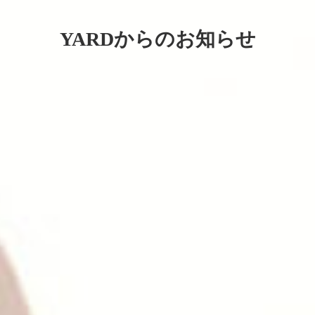
YARDからのお知らせ