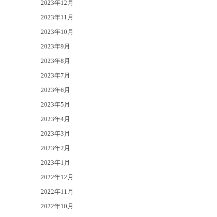
2023年12月
2023年11月
2023年10月
2023年9月
2023年8月
2023年7月
2023年6月
2023年5月
2023年4月
2023年3月
2023年2月
2023年1月
2022年12月
2022年11月
2022年10月