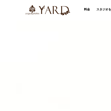
料金
スタジオ