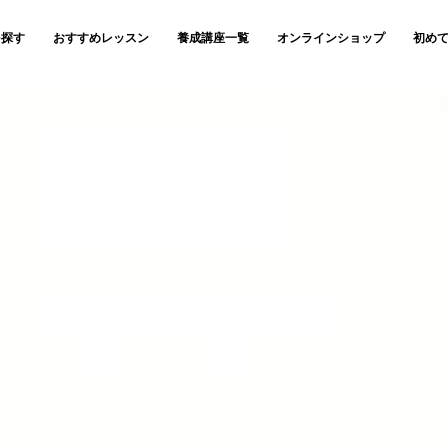
を探す
おすすめレッスン
養成講座一覧
オンラインショップ
初め