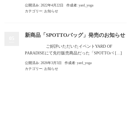
公開済み: 2022年4月22日
作成者:
yard_yoga
カテゴリー:
お知らせ
新商品「SPOTTOバッグ」発売のお知らせ
05
ご好評いただいたイベントYARD OF
PARADISEにて先行販売商品だった「SPOTTOバ […]
公開済み: 2026年3月5日
作成者:
yard_yoga
カテゴリー:
お知らせ