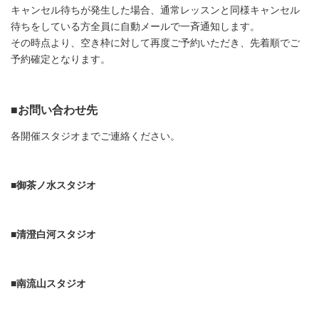
キャンセル待ちが発生した場合、通常レッスンと同様キャンセル
待ちをしている方全員に自動メールで一斉通知します。
その時点より、空き枠に対して再度ご予約いただき、先着順でご
予約確定となります。
■お問い合わせ先
各開催スタジオまでご連絡ください。
■御茶ノ水スタジオ
■清澄白河スタジオ
■南流山スタジオ