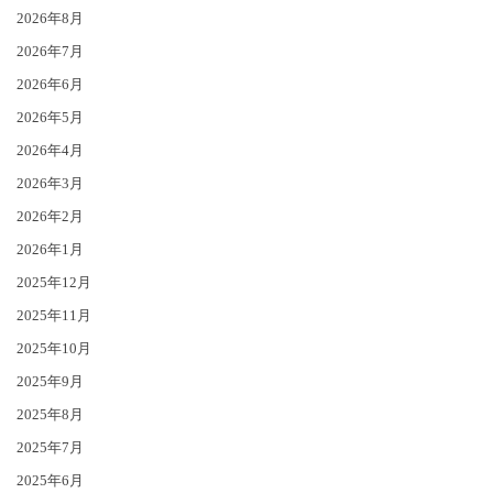
2026年8月
2026年7月
2026年6月
2026年5月
2026年4月
2026年3月
2026年2月
2026年1月
2025年12月
2025年11月
2025年10月
2025年9月
2025年8月
2025年7月
2025年6月