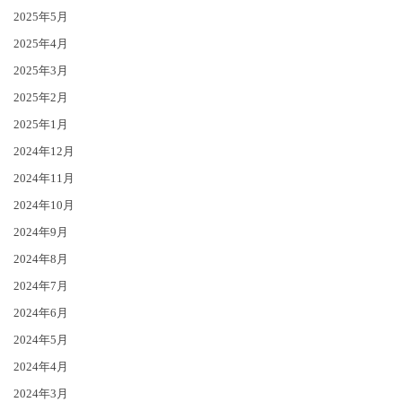
2025年5月
2025年4月
2025年3月
2025年2月
2025年1月
2024年12月
2024年11月
2024年10月
2024年9月
2024年8月
2024年7月
2024年6月
2024年5月
2024年4月
2024年3月