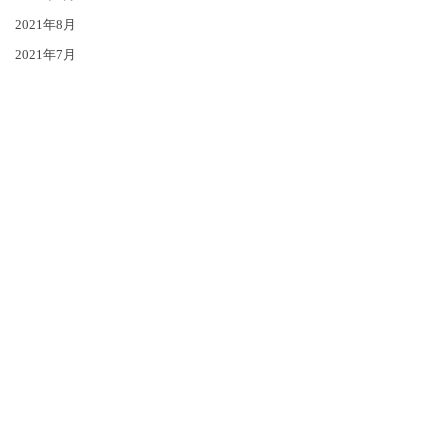
2021年8月
2021年7月
2021年6月
2021年5月
2021年4月
2021年1月
2020年12月
2020年11月
2020年10月
2020年9月
2020年8月
2020年7月
2020年6月
2020年5月
2020年4月