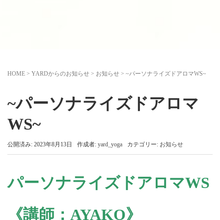
HOME
>
YARDからのお知らせ
>
お知らせ
>
~パーソナライズドアロマWS~
~パーソナライズドアロマ
WS~
公開済み: 2023年8月13日
作成者:
yard_yoga
カテゴリー:
お知らせ
パーソナライズド
アロマWS
《講師：AYAKO》