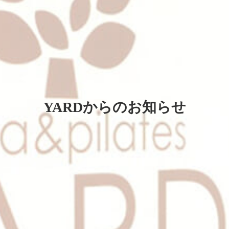
YARDからのお知らせ