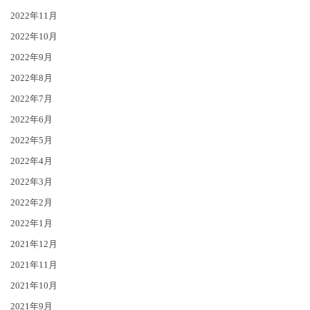
2022年11月
2022年10月
2022年9月
2022年8月
2022年7月
2022年6月
2022年5月
2022年4月
2022年3月
2022年2月
2022年1月
2021年12月
2021年11月
2021年10月
2021年9月