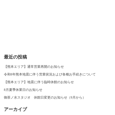
最近の投稿
【熊本エリア】通常営業再開のお知らせ
令和8年熊本地震に伴う営業状況および各種お手続きについて
【熊本エリア】地震に伴う臨時休館のお知らせ
8月夏季休業日のお知らせ
御茶ノ水スタジオ 休館日変更のお知らせ（9月から）
アーカイブ