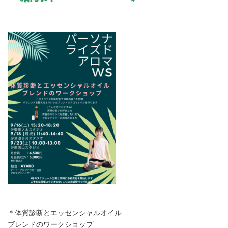
＊体質診断とエッセンシャルオイル
ブレンドのワークショップ