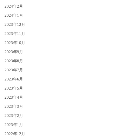
2024年2月
2024年1月
2023年12月
2023年11月
2023年10月
2023年9月
2023年8月
2023年7月
2023年6月
2023年5月
2023年4月
2023年3月
2023年2月
2023年1月
2022年12月