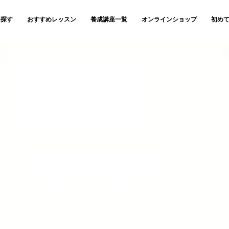
を探す
おすすめレッスン
養成講座一覧
オンラインショップ
初め