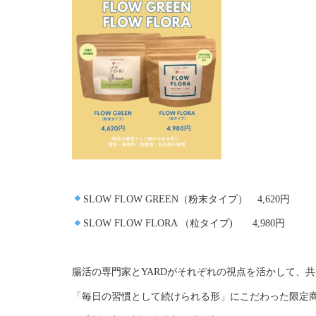
SLOW FLOW GREEN（粉末タイプ） 4,620円
SLOW FLOW FLORA （粒タイプ) 4,980円
腸活の専門家とYARDがそれぞれの視点を活かして、
「毎日の習慣として続けられる形」にこだわった限定