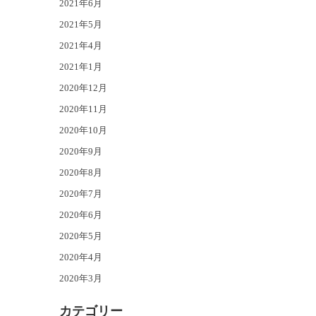
2021年6月
2021年5月
2021年4月
2021年1月
2020年12月
2020年11月
2020年10月
2020年9月
2020年8月
2020年7月
2020年6月
2020年5月
2020年4月
2020年3月
カテゴリー