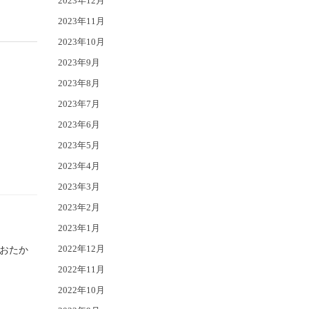
2023年12月
2023年11月
2023年10月
2023年9月
2023年8月
2023年7月
2023年6月
2023年5月
2023年4月
2023年3月
2023年2月
2023年1月
2022年12月
おおたか
2022年11月
2022年10月