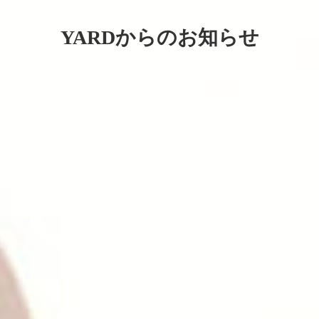
YARDからのお知らせ