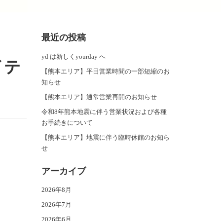
最近の投稿
yd は新しくyourday へ
イテ
【熊本エリア】平日営業時間の一部短縮のお
知らせ
【熊本エリア】通常営業再開のお知らせ
令和8年熊本地震に伴う営業状況および各種
お手続きについて
【熊本エリア】地震に伴う臨時休館のお知ら
せ
アーカイブ
2026年8月
2026年7月
2026年6月