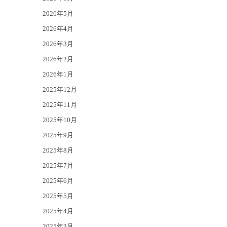
2026年5月
2026年4月
2026年3月
2026年2月
2026年1月
2025年12月
2025年11月
2025年10月
2025年9月
2025年8月
2025年7月
2025年6月
2025年5月
2025年4月
2025年3月