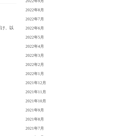
2022年9月
2022年8月
2022年7月
駆け、以
2022年6月
2022年5月
2022年4月
2022年3月
2022年2月
2022年1月
2021年12月
2021年11月
2021年10月
2021年9月
2021年8月
2021年7月