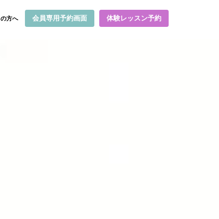
会員専用予約画面
体験レッスン予約
ての方へ