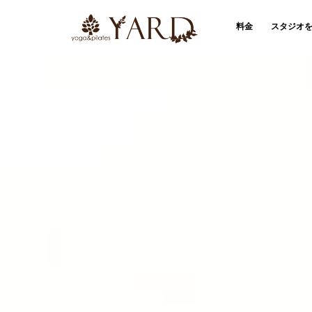
料金
スタジオ