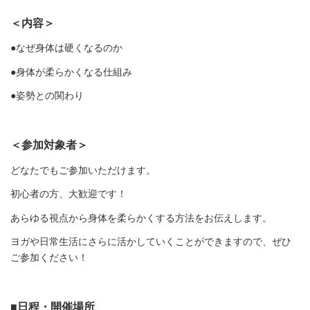
＜内容＞
●なぜ身体は硬くなるのか
●身体が柔らかくなる仕組み
●姿勢との関わり
＜参加対象者＞
どなたでもご参加いただけます。
初心者の方、大歓迎です！
あらゆる視点から身体を柔らかくする方法をお伝えします。
ヨガや日常生活にさらに活かしていくことができますので、ぜひ
ご参加ください！
■日程・開催場所