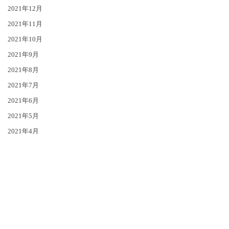
2021年12月
2021年11月
2021年10月
2021年9月
2021年8月
2021年7月
2021年6月
2021年5月
2021年4月
2021年1月
2020年12月
2020年11月
2020年10月
2020年9月
2020年8月