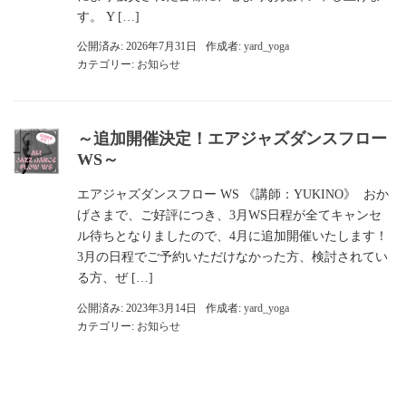
す。 Y […]
公開済み: 2026年7月31日
作成者:
yard_yoga
カテゴリー:
お知らせ
～追加開催決定！エアジャズダンスフロー
WS～
エアジャズダンスフロー WS 《講師：YUKINO》 おか
げさまで、ご好評につき、3月WS日程が全てキャンセ
ル待ちとなりましたので、4月に追加開催いたします！
3月の日程でご予約いただけなかった方、検討されてい
る方、ぜ […]
公開済み: 2023年3月14日
作成者:
yard_yoga
カテゴリー:
お知らせ