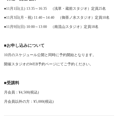
●11月1日(土) 13:35～16:35 （浅草・蔵前スタジオ）定員25名
●11月3日(月・祝) 11:40～14:40 （御茶ノ水スタジオ）定員10名
●11月9日(日) 10:00～13:00 （南流山スタジオ）定員18名
■お申し込みについて
10月のスケジュール公開と同時に予約開始となります。
開催スタジオのWEB予約ページにてご予約ください。
■受講料
月会員：¥4,500(税込)
月会員以外の方：¥5,000(税込)