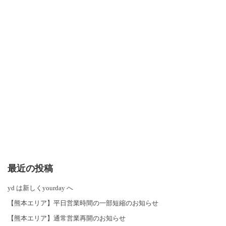
最近の投稿
yd は新しくyourday へ
【熊本エリア】平日営業時間の一部短縮のお知らせ
【熊本エリア】通常営業再開のお知らせ