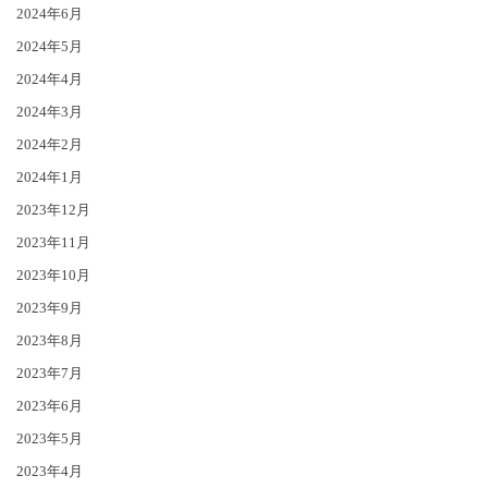
2024年6月
2024年5月
2024年4月
2024年3月
2024年2月
2024年1月
2023年12月
2023年11月
2023年10月
2023年9月
2023年8月
2023年7月
2023年6月
2023年5月
2023年4月