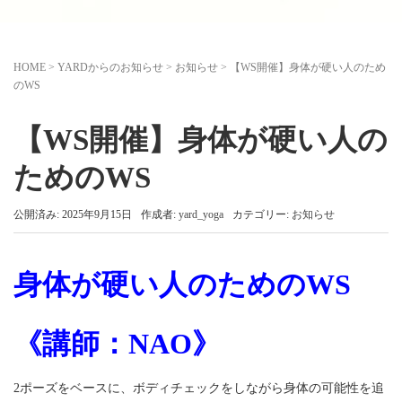
HOME
>
YARDからのお知らせ
>
お知らせ
>
【WS開催】身体が硬い人のため
のWS
【WS開催】身体が硬い人の
ためのWS
公開済み: 2025年9月15日
作成者:
yard_yoga
カテゴリー:
お知らせ
身体が硬い人のためのWS
《講師：NAO》
2ポーズをベースに、ボディチェックをしながら身体の可能性を追