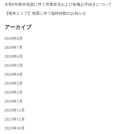
令和8年熊本地震に伴う営業状況および各種お手続きについて
【熊本エリア】地震に伴う臨時休館のお知らせ
アーカイブ
2026年8月
2026年7月
2026年6月
2026年5月
2026年4月
2026年3月
2026年2月
2026年1月
2025年12月
2025年11月
2025年10月