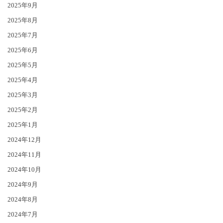
2025年9月
2025年8月
2025年7月
2025年6月
2025年5月
2025年4月
2025年3月
2025年2月
2025年1月
2024年12月
2024年11月
2024年10月
2024年9月
2024年8月
2024年7月