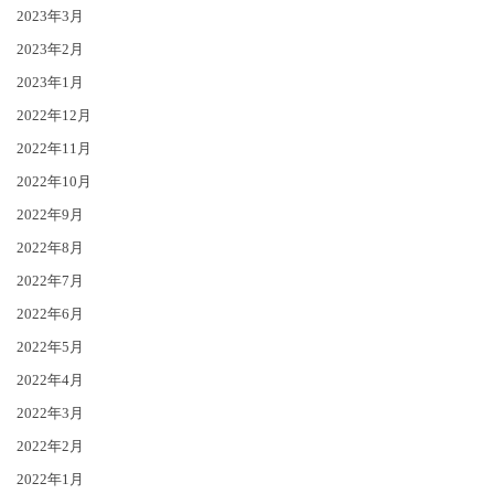
2023年3月
2023年2月
2023年1月
2022年12月
2022年11月
2022年10月
2022年9月
2022年8月
2022年7月
2022年6月
2022年5月
2022年4月
2022年3月
2022年2月
2022年1月