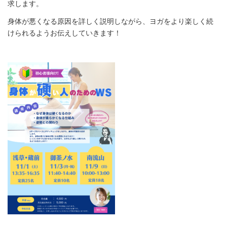
求します。
身体が悪くなる原因を詳しく説明しながら、ヨガをより楽しく続
けられるようお伝えしていきます！