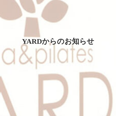
YARDからのお知らせ