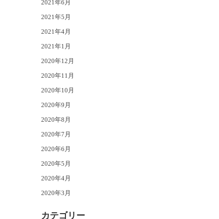
2021年6月
2021年5月
2021年4月
2021年1月
2020年12月
2020年11月
2020年10月
2020年9月
2020年8月
2020年7月
2020年6月
2020年5月
2020年4月
2020年3月
カテゴリー