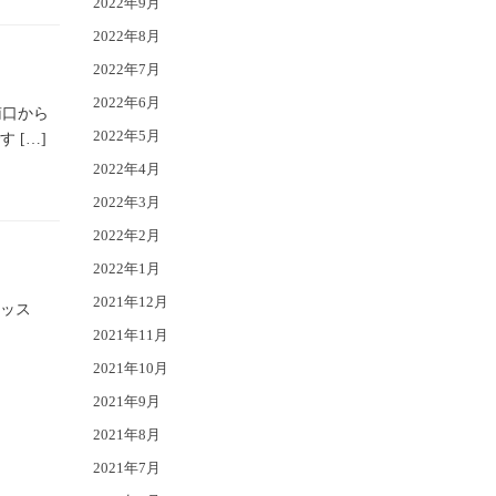
2022年9月
2022年8月
2022年7月
2022年6月
南口から
2022年5月
 […]
2022年4月
2022年3月
2022年2月
2022年1月
2021年12月
レッス
2021年11月
2021年10月
2021年9月
2021年8月
2021年7月