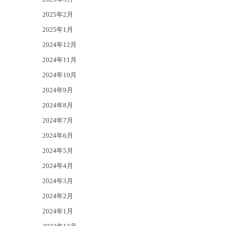
2025年2月
2025年1月
2024年12月
2024年11月
2024年10月
2024年9月
2024年8月
2024年7月
2024年6月
2024年5月
2024年4月
2024年3月
2024年2月
2024年1月