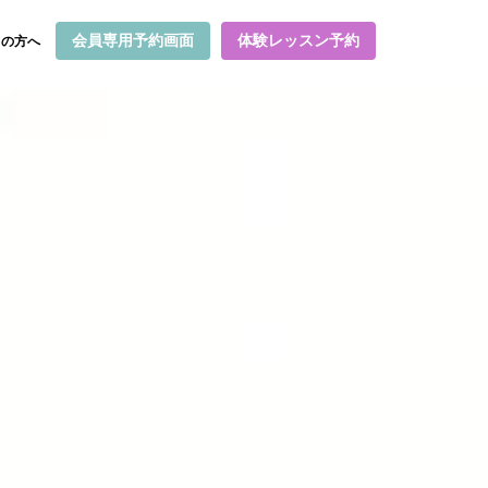
会員専用予約画面
体験レッスン予約
ての方へ