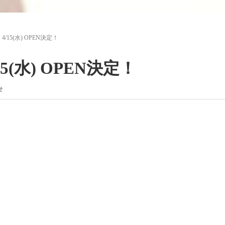
/15(水) OPEN決定！
5(水) OPEN決定！
せ