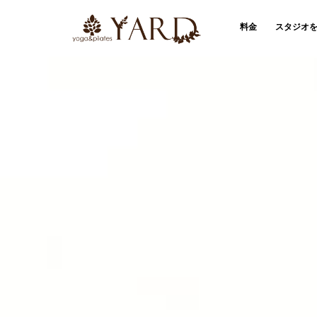
料金
スタジオ