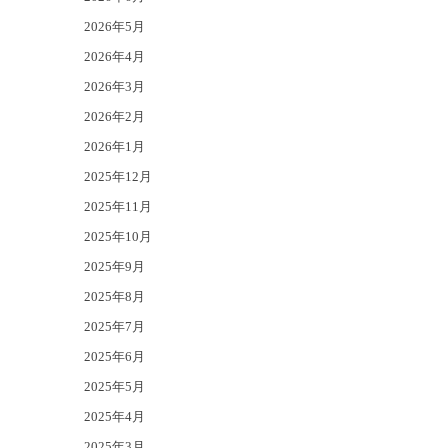
2026年5月
2026年4月
2026年3月
2026年2月
2026年1月
2025年12月
2025年11月
2025年10月
2025年9月
2025年8月
2025年7月
2025年6月
2025年5月
2025年4月
2025年3月