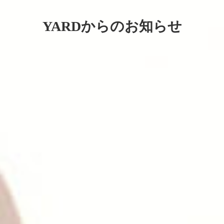
YARDからのお知らせ