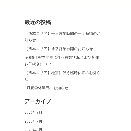
最近の投稿
【熊本エリア】平日営業時間の一部短縮のお
知らせ
【熊本エリア】通常営業再開のお知らせ
令和8年熊本地震に伴う営業状況および各種
お手続きについて
【熊本エリア】地震に伴う臨時休館のお知ら
せ
8月夏季休業日のお知らせ
アーカイブ
2026年8月
2026年7月
2026年6月