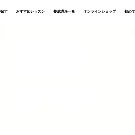
を探す
おすすめレッスン
養成講座一覧
オンラインショップ
初め