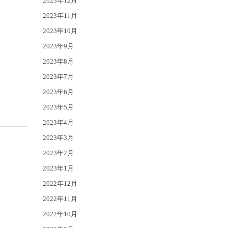
2023年12月
2023年11月
2023年10月
2023年9月
2023年8月
2023年7月
2023年6月
2023年5月
2023年4月
2023年3月
2023年2月
2023年1月
2022年12月
2022年11月
2022年10月