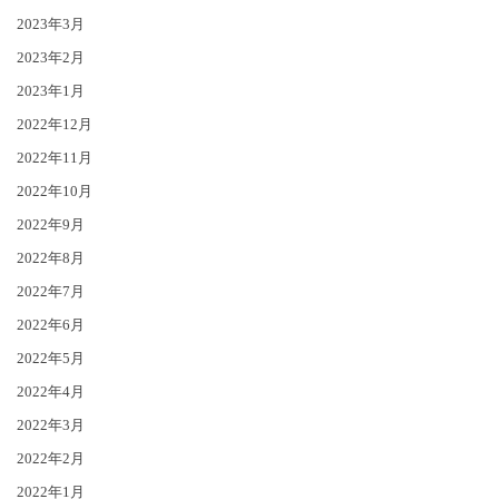
2023年3月
2023年2月
2023年1月
2022年12月
2022年11月
2022年10月
2022年9月
2022年8月
2022年7月
2022年6月
2022年5月
2022年4月
2022年3月
2022年2月
2022年1月