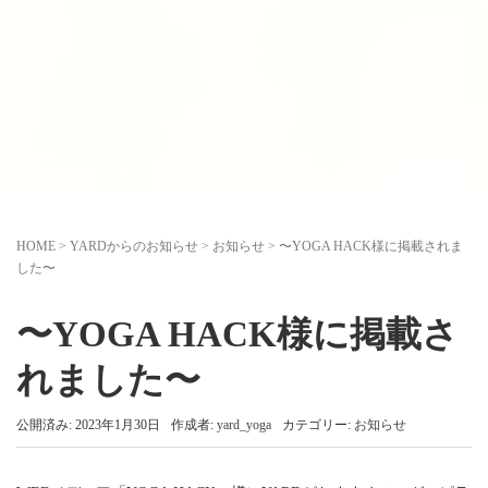
HOME
>
YARDからのお知らせ
>
お知らせ
>
〜YOGA HACK様に掲載されま
した〜
〜YOGA HACK様に掲載さ
れました〜
公開済み: 2023年1月30日
作成者:
yard_yoga
カテゴリー:
お知らせ