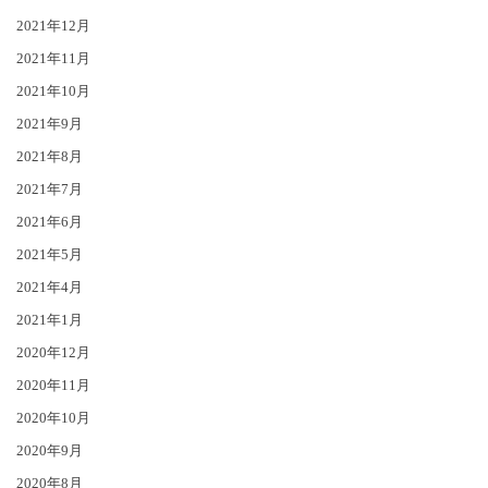
2021年12月
2021年11月
2021年10月
2021年9月
2021年8月
2021年7月
2021年6月
2021年5月
2021年4月
2021年1月
2020年12月
2020年11月
2020年10月
2020年9月
2020年8月