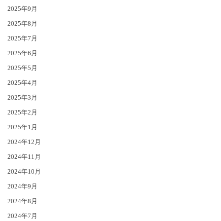
2025年9月
2025年8月
2025年7月
2025年6月
2025年5月
2025年4月
2025年3月
2025年2月
2025年1月
2024年12月
2024年11月
2024年10月
2024年9月
2024年8月
2024年7月