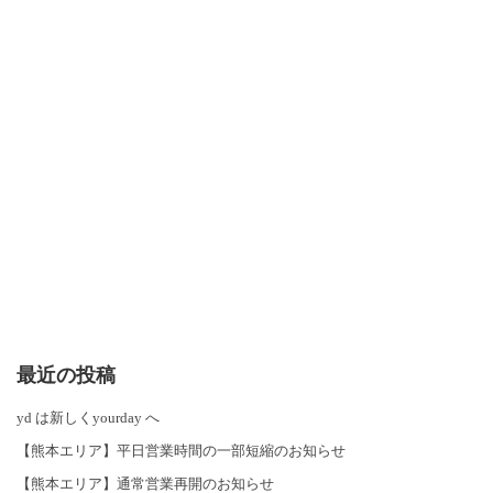
最近の投稿
yd は新しくyourday へ
【熊本エリア】平日営業時間の一部短縮のお知らせ
【熊本エリア】通常営業再開のお知らせ