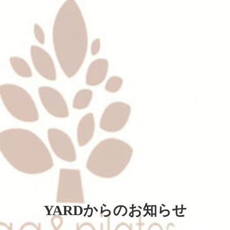
YARDからのお知らせ