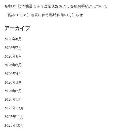
令和8年熊本地震に伴う営業状況および各種お手続きについて
【熊本エリア】地震に伴う臨時休館のお知らせ
アーカイブ
2026年8月
2026年7月
2026年6月
2026年5月
2026年4月
2026年3月
2026年2月
2026年1月
2025年12月
2025年11月
2025年10月