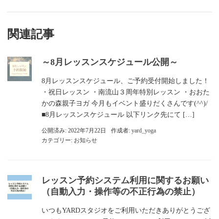
関連記事
～8月レッスンスケジュール公開～
8月レッスンスケジュール、ご予約受付開始しました！
・祝日レッスン ・南流山３周年特別レッスン ・おおた
かの森親子ヨガ 今月もイベント盛りだくさんです(^^)/
■8月レッスンスケジュール 以下リンク先にて […]
公開済み: 2022年7月22日
作成者:
yard_yoga
カテゴリー:
お知らせ
レッスン予約システム利用に関するお願い
（自動入力・操作等の不正行為の禁止）
いつもYARDスタジオをご利用いただきありがとうござ