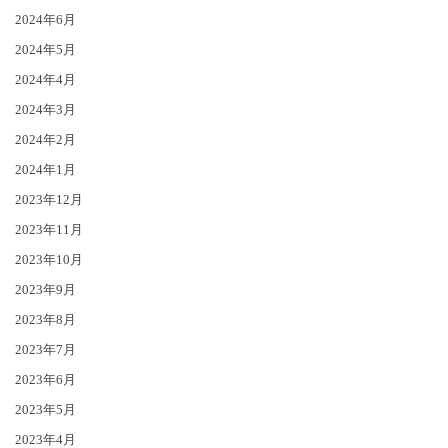
2024年6月
2024年5月
2024年4月
2024年3月
2024年2月
2024年1月
2023年12月
2023年11月
2023年10月
2023年9月
2023年8月
2023年7月
2023年6月
2023年5月
2023年4月