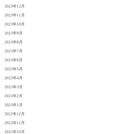
2023年12月
2023年11月
2023年10月
2023年9月
2023年8月
2023年7月
2023年6月
2023年5月
2023年4月
2023年3月
2023年2月
2023年1月
2022年12月
2022年11月
2022年10月