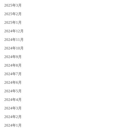
2025年3月
2025年2月
2025年1月
2024年12月
2024年11月
2024年10月
2024年9月
2024年8月
2024年7月
2024年6月
2024年5月
2024年4月
2024年3月
2024年2月
2024年1月