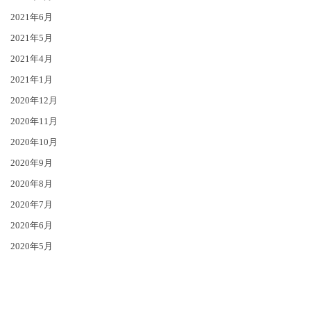
2021年6月
2021年5月
2021年4月
2021年1月
2020年12月
2020年11月
2020年10月
2020年9月
2020年8月
2020年7月
2020年6月
2020年5月
2020年4月
2020年3月