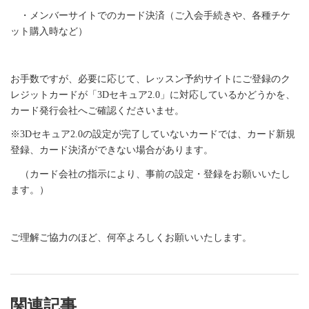
・メンバーサイトでのカード決済（ご入会手続きや、各種チケ
ット購入時など）
お手数ですが、必要に応じて、レッスン予約サイトにご登録のク
レジットカードが「3Dセキュア2.0」に対応しているかどうかを、
カード発行会社へご確認くださいませ。
※3Dセキュア2.0の設定が完了していないカードでは、カード新規
登録、カード決済ができない場合があります。
（カード会社の指示により、事前の設定・登録をお願いいたし
ます。）
ご理解ご協力のほど、何卒よろしくお願いいたします。
関連記事