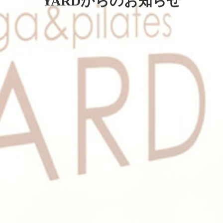
YARDからのお知らせ