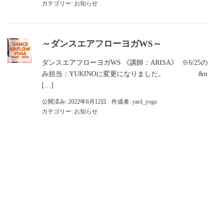
カテゴリー:
お知らせ
～ダンスエアフローヨガWS～
ダンスエアフローヨガWS 《講師：ARISA》 ※6/25の
み担当：YUKINOに変更になりました。 &n
[…]
公開済み: 2022年6月12日
作成者:
yard_yoga
カテゴリー:
お知らせ