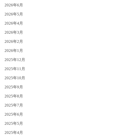
2026年6月
2026年5月
2026年4月
2026年3月
2026年2月
2026年1月
2025年12月
2025年11月
2025年10月
2025年9月
2025年8月
2025年7月
2025年6月
2025年5月
2025年4月