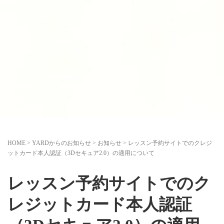
HOME
>
YARDからのお知らせ
>
お知らせ
>
レッスン予約サイトでのクレジ
ットカード本人認証（3Dセキュア2.0）の適用について
レッスン予約サイトでのク
レジットカード本人認証