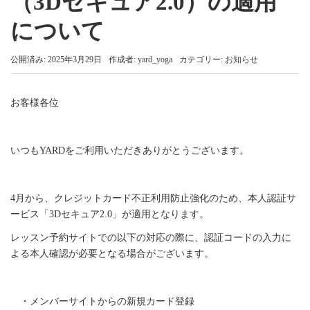
（3Dセキュア2.0）の適用
について
公開済み: 2025年3月29日
作成者:
yard_yoga
カテゴリー:
お知らせ
お客様各位
いつもYARDをご利用いただきありがとうございます。
4月から、クレジットカード不正利用防止強化のため、本人認証サ
ービス「3Dセキュア2.0」が適用となります。
レッスン予約サイトでの以下の対応の際に、認証コードの入力に
よる本人確認が必
要となる場合がございます。
・メンバーサイトからの新規カード登録