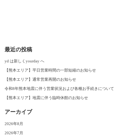
最近の投稿
yd は新しくyourday へ
【熊本エリア】平日営業時間の一部短縮のお知らせ
【熊本エリア】通常営業再開のお知らせ
令和8年熊本地震に伴う営業状況および各種お手続きについて
【熊本エリア】地震に伴う臨時休館のお知らせ
アーカイブ
2026年8月
2026年7月