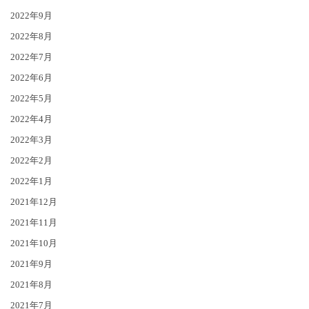
2022年9月
2022年8月
2022年7月
2022年6月
2022年5月
2022年4月
2022年3月
2022年2月
2022年1月
2021年12月
2021年11月
2021年10月
2021年9月
2021年8月
2021年7月