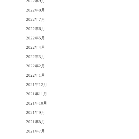
2022年9月
2022年8月
2022年7月
2022年6月
2022年5月
2022年4月
2022年3月
2022年2月
2022年1月
2021年12月
2021年11月
2021年10月
2021年9月
2021年8月
2021年7月