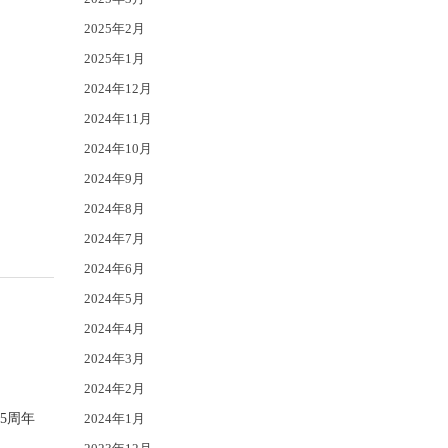
2025年2月
2025年1月
2024年12月
2024年11月
2024年10月
2024年9月
2024年8月
2024年7月
2024年6月
2024年5月
2024年4月
2024年3月
2024年2月
5周年
2024年1月