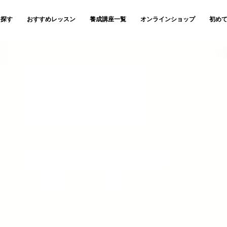
を探す
おすすめレッスン
養成講座一覧
オンラインショップ
初め