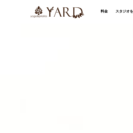
料金
スタジオ