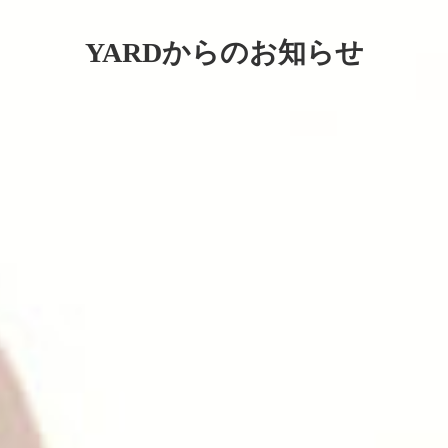
YARDからのお知らせ