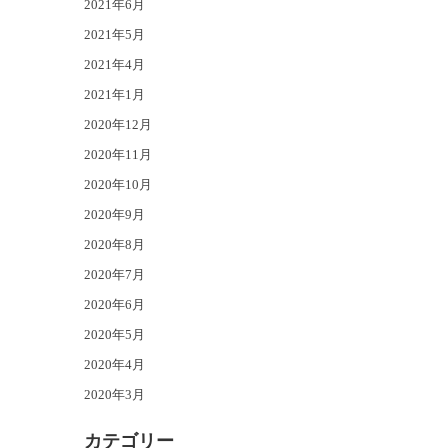
2021年6月
2021年5月
2021年4月
2021年1月
2020年12月
2020年11月
2020年10月
2020年9月
2020年8月
2020年7月
2020年6月
2020年5月
2020年4月
2020年3月
カテゴリー