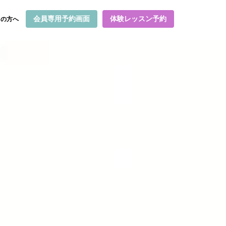
会員専用予約画面
体験レッスン予約
ての方へ