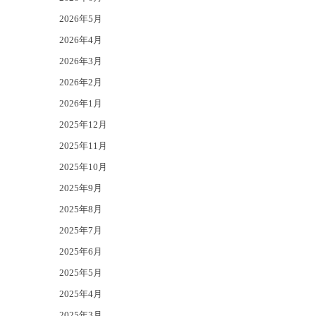
2026年5月
2026年4月
2026年3月
2026年2月
2026年1月
2025年12月
2025年11月
2025年10月
2025年9月
2025年8月
2025年7月
2025年6月
2025年5月
2025年4月
2025年3月