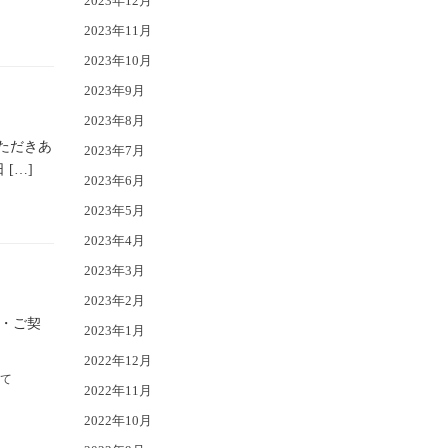
2023年12月
2023年11月
2023年10月
2023年9月
2023年8月
ただきあ
2023年7月
[…]
2023年6月
2023年5月
2023年4月
2023年3月
2023年2月
約・ご契
2023年1月
2022年12月
て
2022年11月
2022年10月