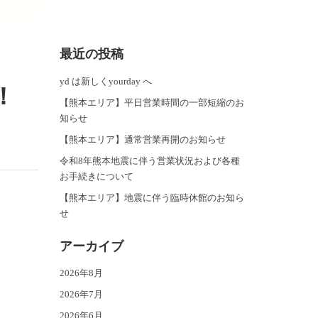
最近の投稿
yd は新しくyourday へ
！
【熊本エリア】平日営業時間の一部短縮のお
知らせ
【熊本エリア】通常営業再開のお知らせ
令和8年熊本地震に伴う営業状況および各種
お手続きについて
【熊本エリア】地震に伴う臨時休館のお知ら
せ
アーカイブ
2026年8月
2026年7月
2026年6月