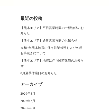
最近の投稿
【熊本エリア】平日営業時間の一部短縮のお
知らせ
【熊本エリア】通常営業再開のお知らせ
令和8年熊本地震に伴う営業状況および各種
お手続きについて
【熊本エリア】地震に伴う臨時休館のお知ら
せ
8月夏季休業日のお知らせ
アーカイブ
2026年8月
2026年7月
2026年6月