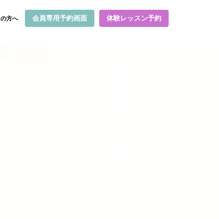
会員専用予約画面
体験レッスン予約
ての方へ