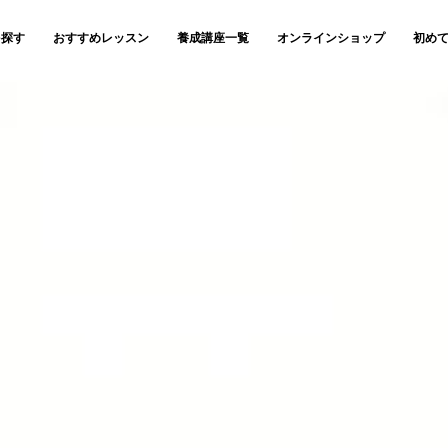
を探す
おすすめレッスン
養成講座一覧
オンラインショップ
初め