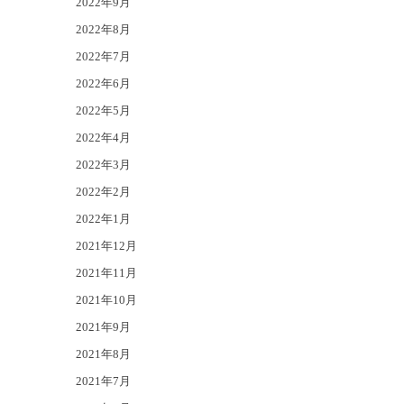
2022年9月
2022年8月
2022年7月
2022年6月
2022年5月
2022年4月
2022年3月
2022年2月
2022年1月
2021年12月
2021年11月
2021年10月
2021年9月
2021年8月
2021年7月