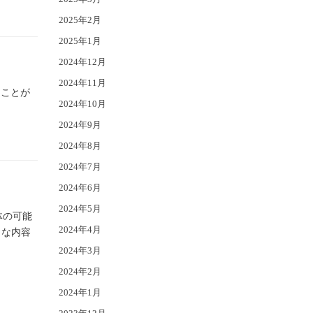
2025年2月
2025年1月
2024年12月
2024年11月
ることが
2024年10月
2024年9月
2024年8月
2024年7月
2024年6月
2024年5月
体の可能
2024年4月
うな内容
2024年3月
2024年2月
2024年1月